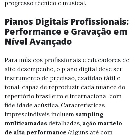
progresso técnico e musical.
Pianos Digitais Profissionais:
Performance e Gravação em
Nível Avançado
Para músicos profissionais e educadores de
alto desempenho, o piano digital deve ser
instrumento de precisão, exatidão tátil e
tonal, capaz de reproduzir cada nuance do
repertório brasileiro e internacional com
fidelidade acústica. Características
imprescindíveis incluem
sampling
multicamadas
detalhadas,
ação martelo
de alta performance
(alguns até com