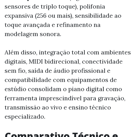
sensores de triplo toque), polifonia
expansiva (256 ou mais), sensibilidade ao
toque avançada e refinamento na
modelagem sonora.
Além disso, integração total com ambientes
digitais, MIDI bidirecional, conectividade
sem fio, saída de áudio profissional e
compatibilidade com equipamentos de
estúdio consolidam o piano digital como
ferramenta imprescindível para gravação,
transmissão ao vivo e ensino técnico
especializado.
Comparativo Técnico e