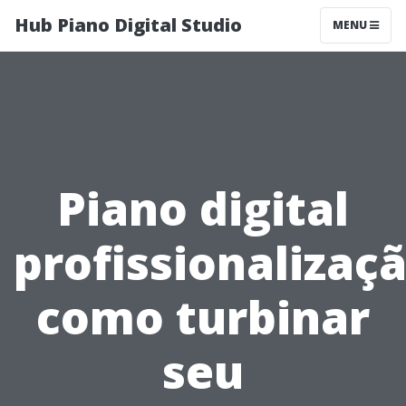
Hub Piano Digital Studio
MENU
Piano digital
profissionalizaçã
como turbinar
seu