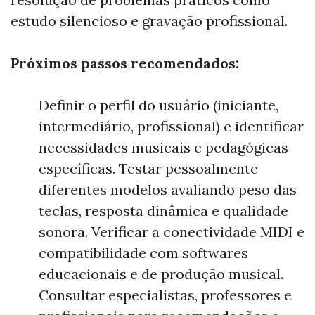
estudo silencioso e gravação profissional.
Próximos passos recomendados:
Definir o perfil do usuário (iniciante,
intermediário, profissional) e identificar
necessidades musicais e pedagógicas
específicas. Testar pessoalmente
diferentes modelos avaliando peso das
teclas, resposta dinâmica e qualidade
sonora. Verificar a conectividade MIDI e
compatibilidade com softwares
educacionais e de produção musical.
Consultar especialistas, professores e