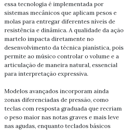
essa tecnologia é implementada por
sistemas mecânicos que aplicam pesos e
molas para entregar diferentes níveis de
resistência e dinâmica. A qualidade da ação
martelo impacta diretamente no
desenvolvimento da técnica pianística, pois
permite ao músico controlar o volume e a
articulação de maneira natural, essencial
para interpretação expressiva.
Modelos avançados incorporam ainda
zonas diferenciadas de pressão, como
teclas com resposta graduada que recriam
o peso maior nas notas graves e mais leve
nas agudas, enquanto teclados básicos