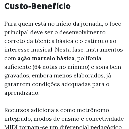
Custo-Benefício
Para quem está no início da jornada, o foco
principal deve ser o desenvolvimento
correto da técnica básica e o estímulo ao
interesse musical. Nesta fase, instrumentos
com
ação martelo básica
, polifonia
suficiente (64 notas no mínimo) e sons bem
gravados, embora menos elaborados, já
garantem condições adequadas para o
aprendizado.
Recursos adicionais como metrônomo
integrado, modos de ensino e conectividade
MIDI tornam-se um diferencial pedagógico