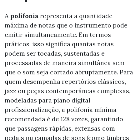
A
polifonia
representa a quantidade
máxima de notas que o instrumento pode
emitir simultaneamente. Em termos
práticos, isso significa quantas notas
podem ser tocadas, sustentadas e
processadas de maneira simultânea sem
que o som seja cortado abruptamente. Para
quem desempenha repertórios clássicos,
jazz ou peças contemporâneas complexas,
modeladas para piano digital
profissionalização, a polifonia mínima
recomendada é de 128 vozes, garantindo
que passagens rápidas, extensas com
pedais ou camadas de sons (como timbres