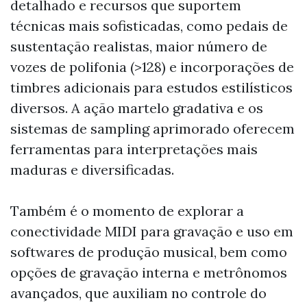
detalhado e recursos que suportem
técnicas mais sofisticadas, como pedais de
sustentação realistas, maior número de
vozes de polifonia (>128) e incorporações de
timbres adicionais para estudos estilísticos
diversos. A ação martelo gradativa e os
sistemas de sampling aprimorado oferecem
ferramentas para interpretações mais
maduras e diversificadas.
Também é o momento de explorar a
conectividade MIDI para gravação e uso em
softwares de produção musical, bem como
opções de gravação interna e metrônomos
avançados, que auxiliam no controle do