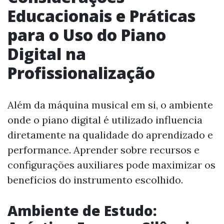
Educacionais e Práticas
para o Uso do Piano
Digital na
Profissionalização
Além da máquina musical em si, o ambiente
onde o piano digital é utilizado influencia
diretamente na qualidade do aprendizado e
performance. Aprender sobre recursos e
configurações auxiliares pode maximizar os
benefícios do instrumento escolhido.
Ambiente de Estudo: