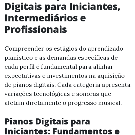
Digitais para Iniciantes,
Intermediários e
Profissionais
Compreender os estágios do aprendizado
pianístico e as demandas específicas de
cada perfil é fundamental para alinhar
expectativas e investimentos na aquisição
de pianos digitais. Cada categoria apresenta
variações tecnológicas e sonoras que
afetam diretamente o progresso musical.
Pianos Digitais para
Iniciantes: Fundamentos e