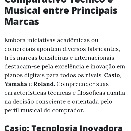
Musical entre Principais
Marcas
Embora iniciativas acadêmicas ou
comerciais apontem diversos fabricantes,
três marcas brasileiras e internacionais
destacam-se pela excelência e inovação em
pianos digitais para todos os níveis:
Casio
,
Yamaha
e
Roland
. Compreender suas
características técnicas e filosóficas auxilia
na decisão consciente e orientada pelo
perfil musical do comprador.
Casio: Tecnologia Inovadora