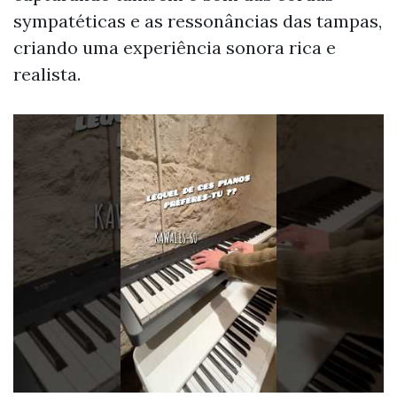
sympatéticas e as ressonâncias das tampas,
criando uma experiência sonora rica e
realista.