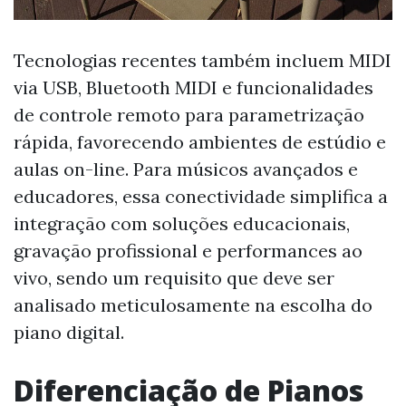
Tecnologias recentes também incluem MIDI
via USB, Bluetooth MIDI e funcionalidades
de controle remoto para parametrização
rápida, favorecendo ambientes de estúdio e
aulas on-line. Para músicos avançados e
educadores, essa conectividade simplifica a
integração com soluções educacionais,
gravação profissional e performances ao
vivo, sendo um requisito que deve ser
analisado meticulosamente na escolha do
piano digital.
Diferenciação de Pianos