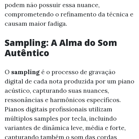
podem não possuir essa nuance,
comprometendo o refinamento da técnica e
causam maior fadiga.
Sampling: A Alma do Som
Autêntico
O
sampling
é o processo de gravação
digital de cada nota produzida por um piano
acústico, capturando suas nuances,
ressonâncias e harmônicos específicos.
Pianos digitais profissionais utilizam
múltiplos samples por tecla, incluindo
variantes de dinâmica leve, média e forte,
capturando também o som das cordas