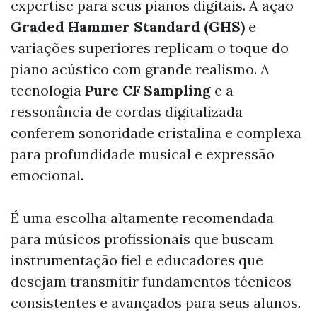
expertise para seus pianos digitais. A ação
Graded Hammer Standard (GHS)
e
variações superiores replicam o toque do
piano acústico com grande realismo. A
tecnologia
Pure CF Sampling
e a
ressonância de cordas digitalizada
conferem sonoridade cristalina e complexa
para profundidade musical e expressão
emocional.
É uma escolha altamente recomendada
para músicos profissionais que buscam
instrumentação fiel e educadores que
desejam transmitir fundamentos técnicos
consistentes e avançados para seus alunos.