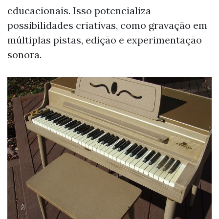
educacionais. Isso potencializa
possibilidades criativas, como gravação em
múltiplas pistas, edição e experimentação
sonora.