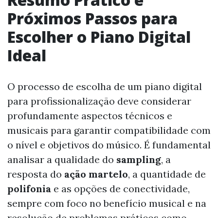
Próximos Passos para
Escolher o Piano Digital
Ideal
O processo de escolha de um piano digital
para profissionalização deve considerar
profundamente aspectos técnicos e
musicais para garantir compatibilidade com
o nível e objetivos do músico. É fundamental
analisar a qualidade do
sampling
, a
resposta do
ação martelo
, a quantidade de
polifonia
e as opções de conectividade,
sempre com foco no benefício musical e na
resolução de problemas práticos como