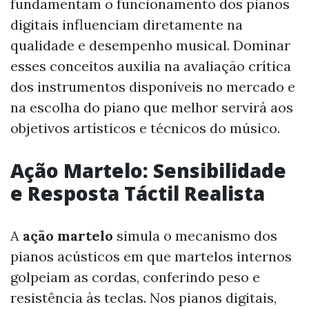
fundamentam o funcionamento dos pianos
digitais influenciam diretamente na
qualidade e desempenho musical. Dominar
esses conceitos auxilia na avaliação crítica
dos instrumentos disponíveis no mercado e
na escolha do piano que melhor servirá aos
objetivos artísticos e técnicos do músico.
Ação Martelo: Sensibilidade
e Resposta Táctil Realista
A
ação martelo
simula o mecanismo dos
pianos acústicos em que martelos internos
golpeiam as cordas, conferindo peso e
resistência às teclas. Nos pianos digitais,