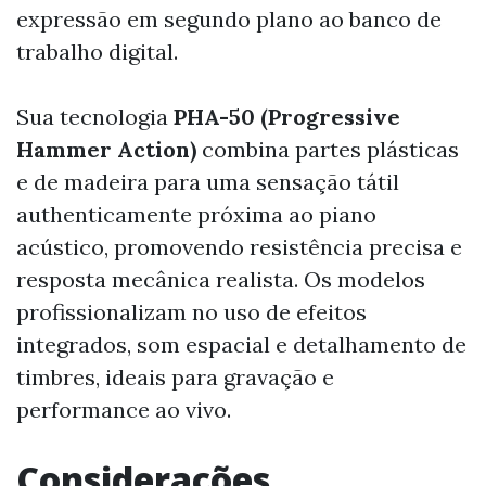
expressão em segundo plano ao banco de
trabalho digital.
Sua tecnologia
PHA-50 (Progressive
Hammer Action)
combina partes plásticas
e de madeira para uma sensação tátil
authenticamente próxima ao piano
acústico, promovendo resistência precisa e
resposta mecânica realista. Os modelos
profissionalizam no uso de efeitos
integrados, som espacial e detalhamento de
timbres, ideais para gravação e
performance ao vivo.
Considerações