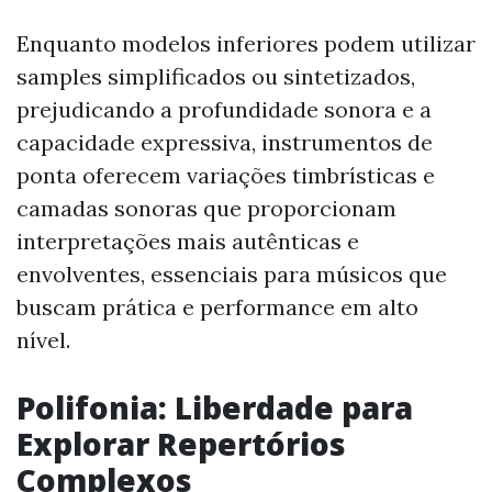
Enquanto modelos inferiores podem utilizar
samples simplificados ou sintetizados,
prejudicando a profundidade sonora e a
capacidade expressiva, instrumentos de
ponta oferecem variações timbrísticas e
camadas sonoras que proporcionam
interpretações mais autênticas e
envolventes, essenciais para músicos que
buscam prática e performance em alto
nível.
Polifonia: Liberdade para
Explorar Repertórios
Complexos