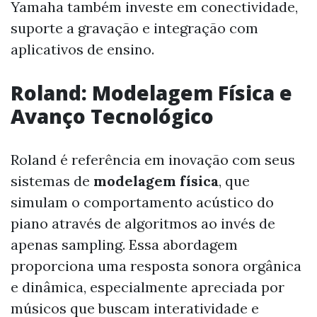
Yamaha também investe em conectividade,
suporte a gravação e integração com
aplicativos de ensino.
Roland: Modelagem Física e
Avanço Tecnológico
Roland é referência em inovação com seus
sistemas de
modelagem física
, que
simulam o comportamento acústico do
piano através de algoritmos ao invés de
apenas sampling. Essa abordagem
proporciona uma resposta sonora orgânica
e dinâmica, especialmente apreciada por
músicos que buscam interatividade e