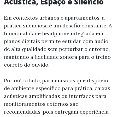
Acústica, Espaço e Silêncio
Em contextos urbanos e apartamentos, a
prática silenciosa é um desafio constante. A
funcionalidade headphone integrada em
pianos digitais permite estudar com áudio
de alta qualidade sem perturbar o entorno,
mantendo a fidelidade sonora para o treino
correto do ouvido.
Por outro lado, para músicos que dispõem
de ambiente específico para prática, caixas
acústicas amplificadas ou interfaces para
monitoramentos externos são
recomendadas, pois entregam experiência