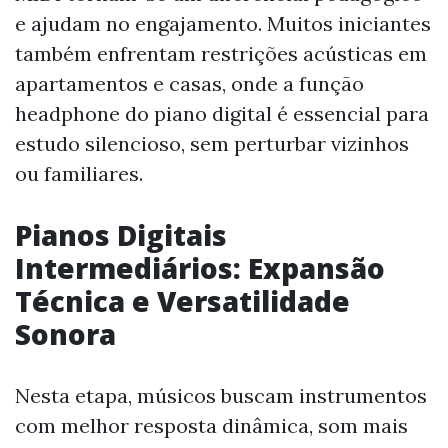
e ajudam no engajamento. Muitos iniciantes
também enfrentam restrições acústicas em
apartamentos e casas, onde a função
headphone do piano digital é essencial para
estudo silencioso, sem perturbar vizinhos
ou familiares.
Pianos Digitais
Intermediários: Expansão
Técnica e Versatilidade
Sonora
Nesta etapa, músicos buscam instrumentos
com melhor resposta dinâmica, som mais