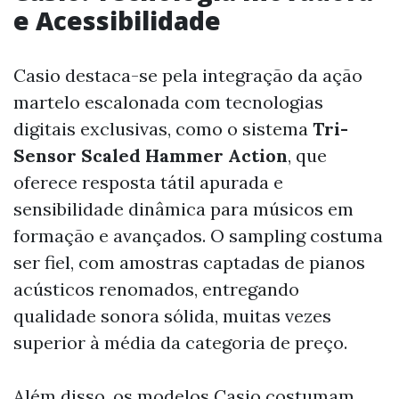
e Acessibilidade
Casio destaca-se pela integração da ação
martelo escalonada com tecnologias
digitais exclusivas, como o sistema
Tri-
Sensor Scaled Hammer Action
, que
oferece resposta tátil apurada e
sensibilidade dinâmica para músicos em
formação e avançados. O sampling costuma
ser fiel, com amostras captadas de pianos
acústicos renomados, entregando
qualidade sonora sólida, muitas vezes
superior à média da categoria de preço.
Além disso, os modelos Casio costumam