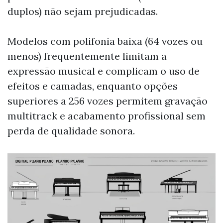
duplos) não sejam prejudicadas.
Modelos com polifonia baixa (64 vozes ou
menos) frequentemente limitam a
expressão musical e complicam o uso de
efeitos e camadas, enquanto opções
superiores a 256 vozes permitem gravação
multitrack e acabamento profissional sem
perda de qualidade sonora.