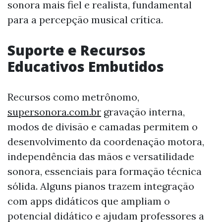
sonora mais fiel e realista, fundamental
para a percepção musical crítica.
Suporte e Recursos
Educativos Embutidos
Recursos como metrônomo,
supersonora.com.br
gravação interna,
modos de divisão e camadas permitem o
desenvolvimento da coordenação motora,
independência das mãos e versatilidade
sonora, essenciais para formação técnica
sólida. Alguns pianos trazem integração
com apps didáticos que ampliam o
potencial didático e ajudam professores a