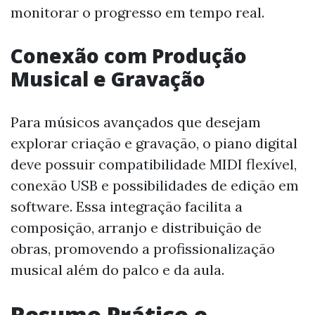
monitorar o progresso em tempo real.
Conexão com Produção
Musical e Gravação
Para músicos avançados que desejam
explorar criação e gravação, o piano digital
deve possuir compatibilidade MIDI flexível,
conexão USB e possibilidades de edição em
software. Essa integração facilita a
composição, arranjo e distribuição de
obras, promovendo a profissionalização
musical além do palco e da aula.
Resumo Prático e