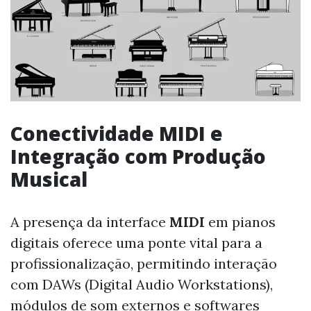
Conectividade MIDI e
Integração com Produção
Musical
A presença da interface
MIDI
em pianos
digitais oferece uma ponte vital para a
profissionalização, permitindo interação
com DAWs (Digital Audio Workstations),
módulos de som externos e softwares