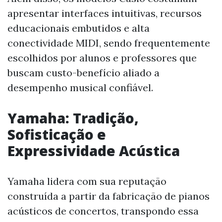
apresentar interfaces intuitivas, recursos
educacionais embutidos e alta
conectividade MIDI, sendo frequentemente
escolhidos por alunos e professores que
buscam custo-benefício aliado a
desempenho musical confiável.
Yamaha: Tradição,
Sofisticação e
Expressividade Acústica
Yamaha lidera com sua reputação
construída a partir da fabricação de pianos
acústicos de concertos, transpondo essa