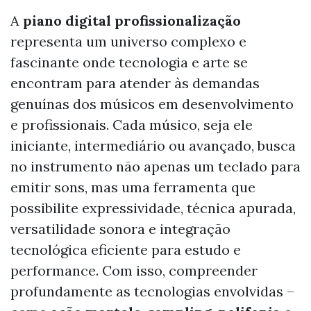
A
piano digital profissionalização
representa um universo complexo e
fascinante onde tecnologia e arte se
encontram para atender às demandas
genuínas dos músicos em desenvolvimento
e profissionais. Cada músico, seja ele
iniciante, intermediário ou avançado, busca
no instrumento não apenas um teclado para
emitir sons, mas uma ferramenta que
possibilite expressividade, técnica apurada,
versatilidade sonora e integração
tecnológica eficiente para estudo e
performance. Com isso, compreender
profundamente as tecnologias envolvidas –